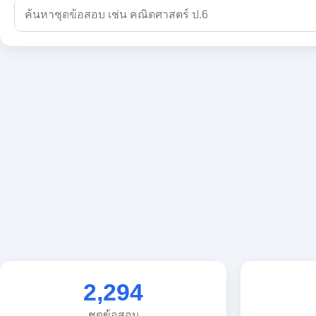
2,294
ชุดข้อสอบ