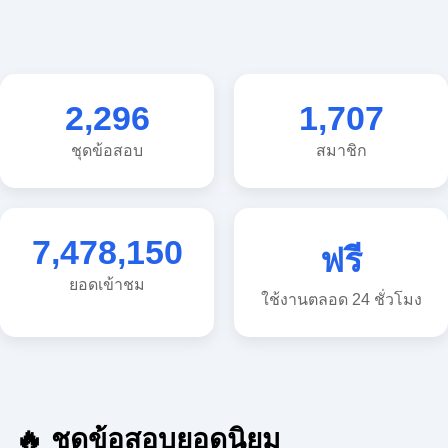
2,296
1,707
ชุดข้อสอบ
สมาชิก
7,478,150
ฟรี
ยอดเข้าชม
ใช้งานตลอด 24 ชั่วโมง
🔥 ชุดข้อสอบยอดนิยม
🔥 แนวข้อสอบวิทยาศาสตร์ ประถม