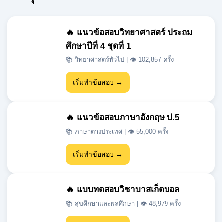
ศึกษาปีที่ 4 ชุดที่ 1
📚 วิทยาศาสตร์ทั่วไป | 👁 102,857 ครั้ง
เริ่มทำข้อสอบ →
🔥 แนวข้อสอบภาษาอังกฤษ ป.5
📚 ภาษาต่างประเทศ | 👁 55,000 ครั้ง
เริ่มทำข้อสอบ →
🔥 แบบทดสอบวิชาบาสเก็ตบอล
📚 สุขศึกษาและพลศึกษา | 👁 48,979 ครั้ง
เริ่มทำข้อสอบ →
🔥 แนวข้อสอบเข้า ม.1 สสวท วิชา
วิทยาศาสตร์