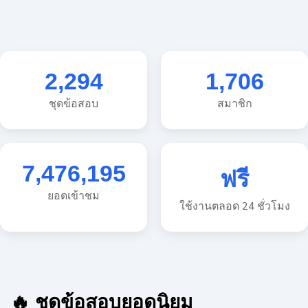
2,294
1,706
ชุดข้อสอบ
สมาชิก
7,476,195
ฟรี
ยอดเข้าชม
ใช้งานตลอด 24 ชั่วโมง
🔥 ชุดข้อสอบยอดนิยม
🔥 แนวข้อสอบวิทยาศาสตร์ ประถม