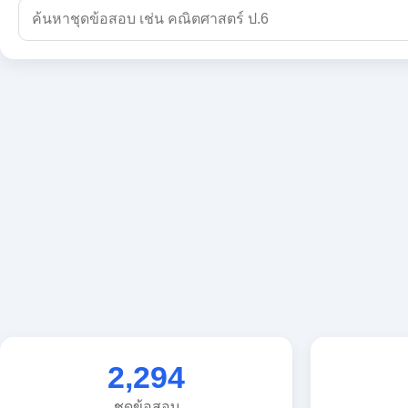
2,294
ชุดข้อสอบ