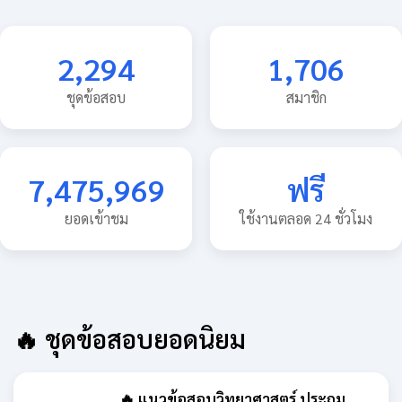
2,294
1,706
ชุดข้อสอบ
สมาชิก
7,475,969
ฟรี
ยอดเข้าชม
ใช้งานตลอด 24 ชั่วโมง
🔥 ชุดข้อสอบยอดนิยม
🔥 แนวข้อสอบวิทยาศาสตร์ ประถม