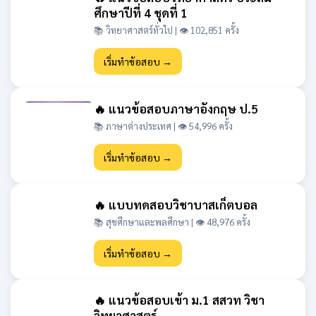
ศึกษาปีที่ 4 ชุดที่ 1
📚 วิทยาศาสตร์ทั่วไป | 👁 102,851 ครั้ง
เริ่มทำข้อสอบ →
🔥 แนวข้อสอบภาษาอังกฤษ ป.5
📚 ภาษาต่างประเทศ | 👁 54,996 ครั้ง
เริ่มทำข้อสอบ →
🔥 แบบทดสอบวิชาบาสเก็ตบอล
📚 สุขศึกษาและพลศึกษา | 👁 48,976 ครั้ง
เริ่มทำข้อสอบ →
🔥 แนวข้อสอบเข้า ม.1 สสวท วิชา
วิทยาศาสตร์