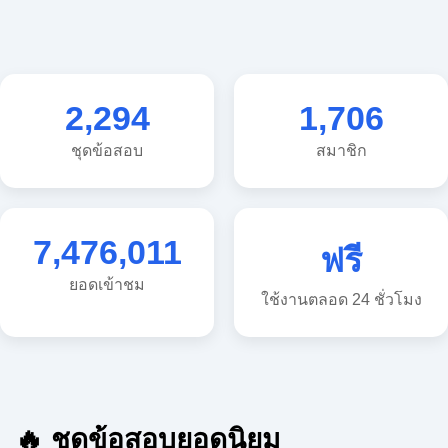
2,294
1,706
ชุดข้อสอบ
สมาชิก
7,476,011
ฟรี
ยอดเข้าชม
ใช้งานตลอด 24 ชั่วโมง
🔥 ชุดข้อสอบยอดนิยม
🔥 แนวข้อสอบวิทยาศาสตร์ ประถม