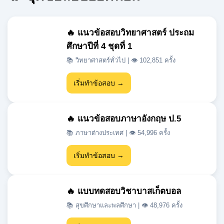
ศึกษาปีที่ 4 ชุดที่ 1
📚 วิทยาศาสตร์ทั่วไป | 👁 102,851 ครั้ง
เริ่มทำข้อสอบ →
🔥 แนวข้อสอบภาษาอังกฤษ ป.5
📚 ภาษาต่างประเทศ | 👁 54,996 ครั้ง
เริ่มทำข้อสอบ →
🔥 แบบทดสอบวิชาบาสเก็ตบอล
📚 สุขศึกษาและพลศึกษา | 👁 48,976 ครั้ง
เริ่มทำข้อสอบ →
🔥 แนวข้อสอบเข้า ม.1 สสวท วิชา
วิทยาศาสตร์