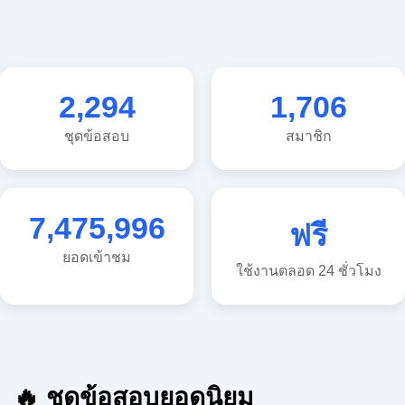
2,294
1,706
ชุดข้อสอบ
สมาชิก
7,475,996
ฟรี
ยอดเข้าชม
ใช้งานตลอด 24 ชั่วโมง
🔥 ชุดข้อสอบยอดนิยม
🔥 แนวข้อสอบวิทยาศาสตร์ ประถม