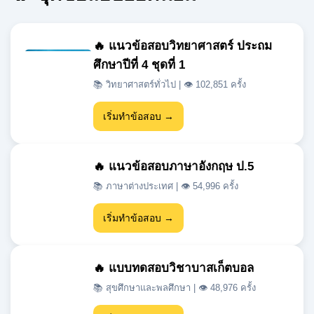
ศึกษาปีที่ 4 ชุดที่ 1
📚 วิทยาศาสตร์ทั่วไป | 👁 102,851 ครั้ง
เริ่มทำข้อสอบ →
🔥 แนวข้อสอบภาษาอังกฤษ ป.5
📚 ภาษาต่างประเทศ | 👁 54,996 ครั้ง
เริ่มทำข้อสอบ →
🔥 แบบทดสอบวิชาบาสเก็ตบอล
📚 สุขศึกษาและพลศึกษา | 👁 48,976 ครั้ง
เริ่มทำข้อสอบ →
🔥 แนวข้อสอบเข้า ม.1 สสวท วิชา
วิทยาศาสตร์