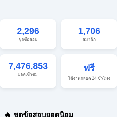
2,296
1,706
ชุดข้อสอบ
สมาชิก
7,476,853
ฟรี
ยอดเข้าชม
ใช้งานตลอด 24 ชั่วโมง
🔥 ชุดข้อสอบยอดนิยม
🔥 แนวข้อสอบวิทยาศาสตร์ ประถม