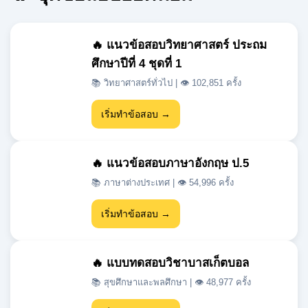
ศึกษาปีที่ 4 ชุดที่ 1
📚 วิทยาศาสตร์ทั่วไป | 👁 102,851 ครั้ง
เริ่มทำข้อสอบ →
🔥 แนวข้อสอบภาษาอังกฤษ ป.5
📚 ภาษาต่างประเทศ | 👁 54,996 ครั้ง
เริ่มทำข้อสอบ →
🔥 แบบทดสอบวิชาบาสเก็ตบอล
📚 สุขศึกษาและพลศึกษา | 👁 48,977 ครั้ง
เริ่มทำข้อสอบ →
🔥 แนวข้อสอบเข้า ม.1 สสวท วิชา
วิทยาศาสตร์