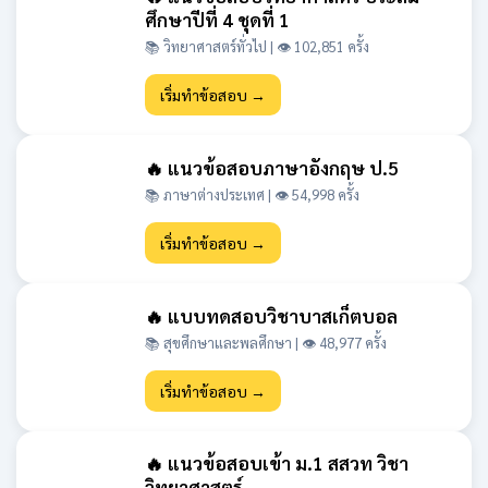
ศึกษาปีที่ 4 ชุดที่ 1
📚 วิทยาศาสตร์ทั่วไป | 👁 102,851 ครั้ง
เริ่มทำข้อสอบ →
🔥 แนวข้อสอบภาษาอังกฤษ ป.5
📚 ภาษาต่างประเทศ | 👁 54,998 ครั้ง
เริ่มทำข้อสอบ →
🔥 แบบทดสอบวิชาบาสเก็ตบอล
📚 สุขศึกษาและพลศึกษา | 👁 48,977 ครั้ง
เริ่มทำข้อสอบ →
🔥 แนวข้อสอบเข้า ม.1 สสวท วิชา
วิทยาศาสตร์