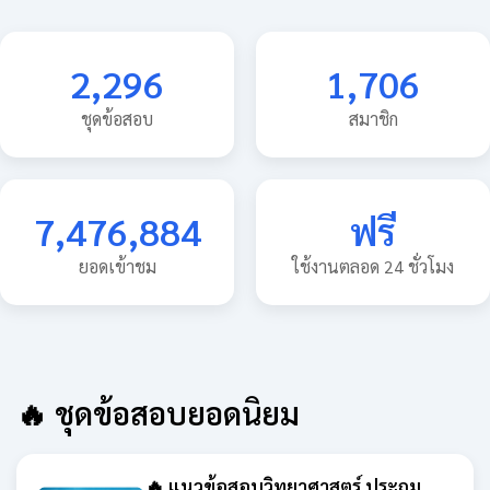
2,296
1,706
ชุดข้อสอบ
สมาชิก
7,476,884
ฟรี
ยอดเข้าชม
ใช้งานตลอด 24 ชั่วโมง
🔥 ชุดข้อสอบยอดนิยม
🔥 แนวข้อสอบวิทยาศาสตร์ ประถม