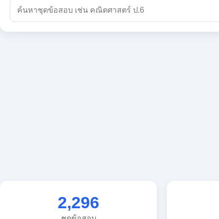
2,296
ชุดข้อสอบ