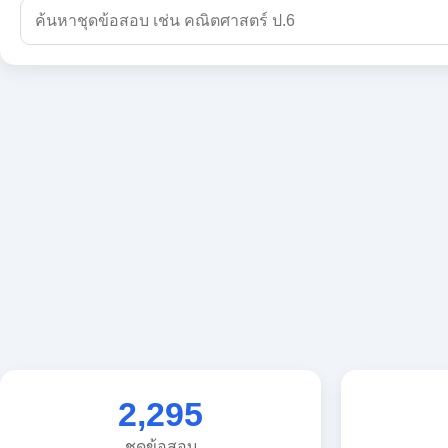
2,295
ชุดข้อสอบ