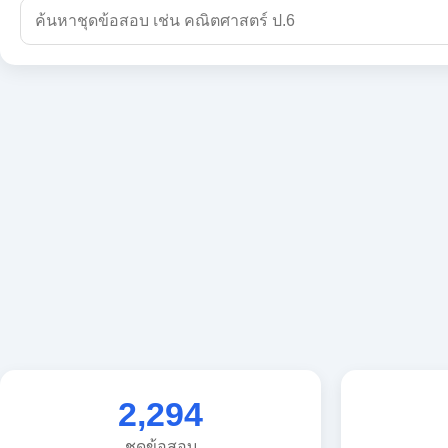
2,294
ชุดข้อสอบ