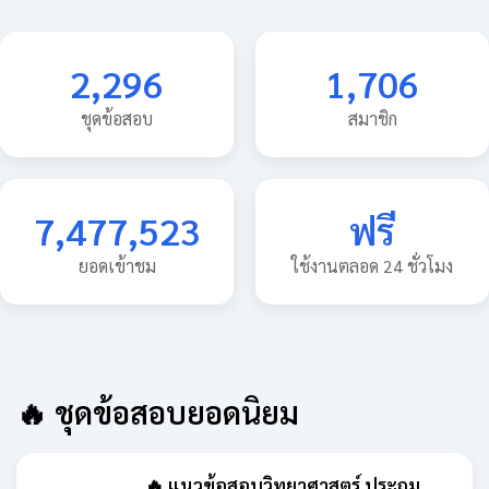
2,296
1,706
ชุดข้อสอบ
สมาชิก
7,477,523
ฟรี
ยอดเข้าชม
ใช้งานตลอด 24 ชั่วโมง
🔥 ชุดข้อสอบยอดนิยม
🔥 แนวข้อสอบวิทยาศาสตร์ ประถม