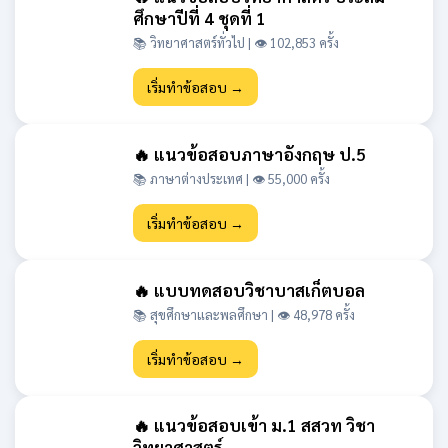
ศึกษาปีที่ 4 ชุดที่ 1
📚 วิทยาศาสตร์ทั่วไป | 👁 102,853 ครั้ง
เริ่มทำข้อสอบ →
🔥 แนวข้อสอบภาษาอังกฤษ ป.5
📚 ภาษาต่างประเทศ | 👁 55,000 ครั้ง
เริ่มทำข้อสอบ →
🔥 แบบทดสอบวิชาบาสเก็ตบอล
📚 สุขศึกษาและพลศึกษา | 👁 48,978 ครั้ง
เริ่มทำข้อสอบ →
🔥 แนวข้อสอบเข้า ม.1 สสวท วิชา
วิทยาศาสตร์