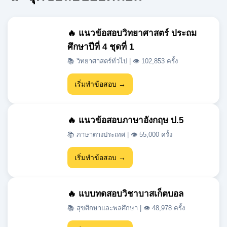
🔥 แนวข้อสอบวิทยาศาสตร์ ประถม
ศึกษาปีที่ 4 ชุดที่ 1
📚 วิทยาศาสตร์ทั่วไป | 👁 102,853 ครั้ง
เริ่มทำข้อสอบ →
🔥 แนวข้อสอบภาษาอังกฤษ ป.5
📚 ภาษาต่างประเทศ | 👁 55,000 ครั้ง
เริ่มทำข้อสอบ →
🔥 แบบทดสอบวิชาบาสเก็ตบอล
📚 สุขศึกษาและพลศึกษา | 👁 48,978 ครั้ง