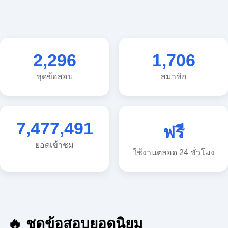
2,296
1,706
ชุดข้อสอบ
สมาชิก
7,477,491
ฟรี
ยอดเข้าชม
ใช้งานตลอด 24 ชั่วโมง
🔥 ชุดข้อสอบยอดนิยม