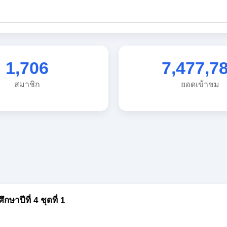
1,706
7,477,7
สมาชิก
ยอดเข้าชม
าปีที่ 4 ชุดที่ 1