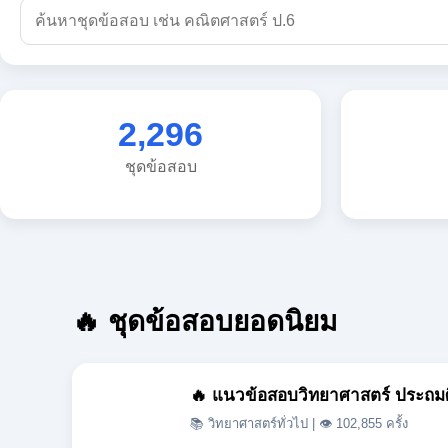
2,296
ชุดข้อสอบ
🔥 ชุดข้อสอบยอดนิยม
🔥 แนวข้อสอบวิทยาศาสตร์ ประถมศึกษ
📚 วิทยาศาสตร์ทั่วไป | 👁 102,855 ครั้ง