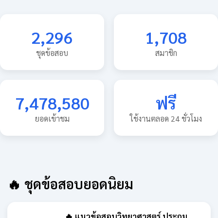
2,296
1,708
ชุดข้อสอบ
สมาชิก
7,478,580
ฟรี
ยอดเข้าชม
ใช้งานตลอด 24 ชั่วโมง
🔥 ชุดข้อสอบยอดนิยม
🔥 แนวข้อสอบวิทยาศาสตร์ ประถม