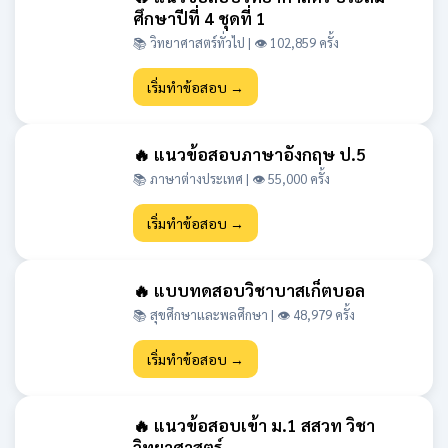
ศึกษาปีที่ 4 ชุดที่ 1
📚 วิทยาศาสตร์ทั่วไป | 👁 102,859 ครั้ง
เริ่มทำข้อสอบ →
🔥 แนวข้อสอบภาษาอังกฤษ ป.5
📚 ภาษาต่างประเทศ | 👁 55,000 ครั้ง
เริ่มทำข้อสอบ →
🔥 แบบทดสอบวิชาบาสเก็ตบอล
📚 สุขศึกษาและพลศึกษา | 👁 48,979 ครั้ง
เริ่มทำข้อสอบ →
🔥 แนวข้อสอบเข้า ม.1 สสวท วิชา
วิทยาศาสตร์