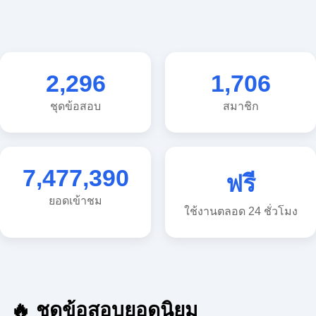
2,296
1,706
ชุดข้อสอบ
สมาชิก
7,477,390
ฟรี
ยอดเข้าชม
ใช้งานตลอด 24 ชั่วโมง
🔥 ชุดข้อสอบยอดนิยม