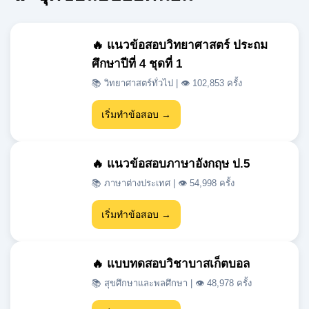
🔥 แนวข้อสอบวิทยาศาสตร์ ประถม
ศึกษาปีที่ 4 ชุดที่ 1
📚 วิทยาศาสตร์ทั่วไป | 👁 102,853 ครั้ง
เริ่มทำข้อสอบ →
🔥 แนวข้อสอบภาษาอังกฤษ ป.5
📚 ภาษาต่างประเทศ | 👁 54,998 ครั้ง
เริ่มทำข้อสอบ →
🔥 แบบทดสอบวิชาบาสเก็ตบอล
📚 สุขศึกษาและพลศึกษา | 👁 48,978 ครั้ง