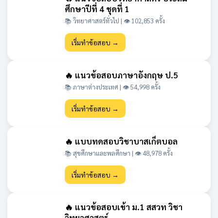
ศึกษาปีที่ 4 ชุดที่ 1
📚 วิทยาศาสตร์ทั่วไป | 👁 102,853 ครั้ง
เริ่มทำข้อสอบ →
🔥 แนวข้อสอบภาษาอังกฤษ ป.5
📚 ภาษาต่างประเทศ | 👁 54,998 ครั้ง
เริ่มทำข้อสอบ →
🔥 แบบทดสอบวิชาบาสเก็ตบอล
📚 สุขศึกษาและพลศึกษา | 👁 48,978 ครั้ง
เริ่มทำข้อสอบ →
🔥 แนวข้อสอบเข้า ม.1 สสวท วิชา
วิทยาศาสตร์