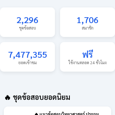
2,296
1,706
ชุดข้อสอบ
สมาชิก
7,477,355
ฟรี
ยอดเข้าชม
ใช้งานตลอด 24 ชั่วโมง
🔥 ชุดข้อสอบยอดนิยม
🔥 แนวข้อสอบวิทยาศาสตร์ ประถม