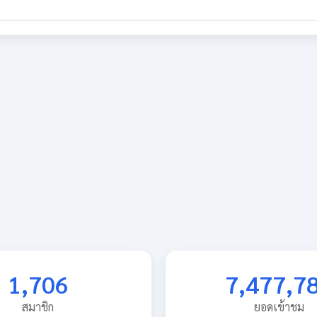
1,706
7,477,7
สมาชิก
ยอดเข้าชม