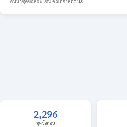
2,296
ชุดข้อสอบ