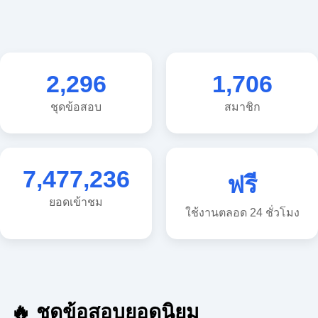
2,296
1,706
ชุดข้อสอบ
สมาชิก
7,477,236
ฟรี
ยอดเข้าชม
ใช้งานตลอด 24 ชั่วโมง
🔥 ชุดข้อสอบยอดนิยม
🔥 แนวข้อสอบวิทยาศาสตร์ ประถม