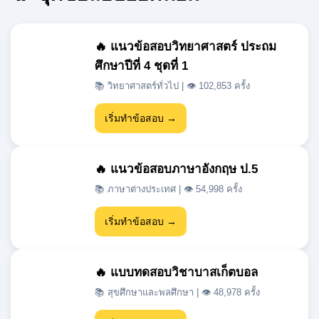
ศึกษาปีที่ 4 ชุดที่ 1
📚 วิทยาศาสตร์ทั่วไป | 👁 102,853 ครั้ง
เริ่มทำข้อสอบ →
🔥 แนวข้อสอบภาษาอังกฤษ ป.5
📚 ภาษาต่างประเทศ | 👁 54,998 ครั้ง
เริ่มทำข้อสอบ →
🔥 แบบทดสอบวิชาบาสเก็ตบอล
📚 สุขศึกษาและพลศึกษา | 👁 48,978 ครั้ง
เริ่มทำข้อสอบ →
🔥 แนวข้อสอบเข้า ม.1 สสวท วิชา
วิทยาศาสตร์