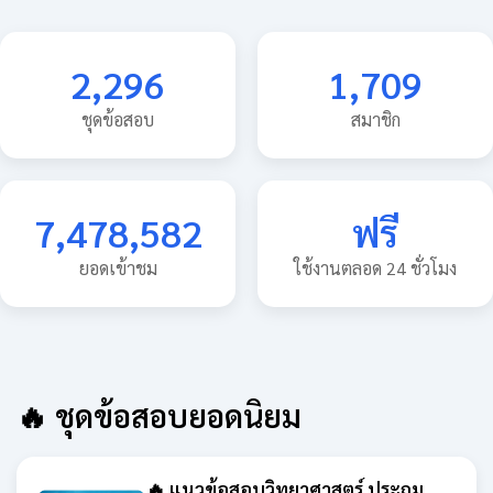
2,296
1,709
ชุดข้อสอบ
สมาชิก
7,478,582
ฟรี
ยอดเข้าชม
ใช้งานตลอด 24 ชั่วโมง
🔥 ชุดข้อสอบยอดนิยม
🔥 แนวข้อสอบวิทยาศาสตร์ ประถม