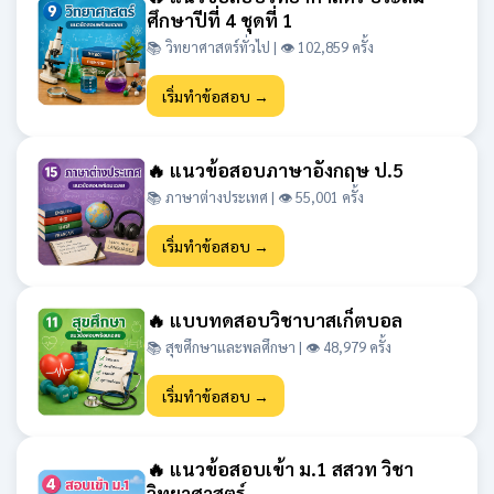
ศึกษาปีที่ 4 ชุดที่ 1
📚 วิทยาศาสตร์ทั่วไป | 👁 102,859 ครั้ง
เริ่มทำข้อสอบ →
🔥 แนวข้อสอบภาษาอังกฤษ ป.5
📚 ภาษาต่างประเทศ | 👁 55,001 ครั้ง
เริ่มทำข้อสอบ →
🔥 แบบทดสอบวิชาบาสเก็ตบอล
📚 สุขศึกษาและพลศึกษา | 👁 48,979 ครั้ง
เริ่มทำข้อสอบ →
🔥 แนวข้อสอบเข้า ม.1 สสวท วิชา
วิทยาศาสตร์