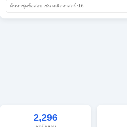
2,296
ชุดข้อสอบ