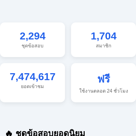
2,294
1,704
ชุดข้อสอบ
สมาชิก
7,474,617
ฟรี
ยอดเข้าชม
ใช้งานตลอด 24 ชั่วโมง
🔥 ชุดข้อสอบยอดนิยม
🔥 แนวข้อสอบวิทยาศาสตร์ ประถม