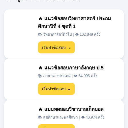
ศึกษาปีที่ 4 ชุดที่ 1
📚 วิทยาศาสตร์ทั่วไป | 👁 102,849 ครั้ง
เริ่มทำข้อสอบ →
🔥 แนวข้อสอบภาษาอังกฤษ ป.5
📚 ภาษาต่างประเทศ | 👁 54,996 ครั้ง
เริ่มทำข้อสอบ →
🔥 แบบทดสอบวิชาบาสเก็ตบอล
📚 สุขศึกษาและพลศึกษา | 👁 48,974 ครั้ง
เริ่มทำข้อสอบ →
🔥 แนวข้อสอบเข้า ม.1 สสวท วิชา
วิทยาศาสตร์