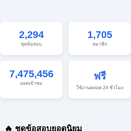
2,294
1,705
ชุดข้อสอบ
สมาชิก
7,475,456
ฟรี
ยอดเข้าชม
ใช้งานตลอด 24 ชั่วโมง
🔥 ชุดข้อสอบยอดนิยม
🔥 แนวข้อสอบวิทยาศาสตร์ ประถม