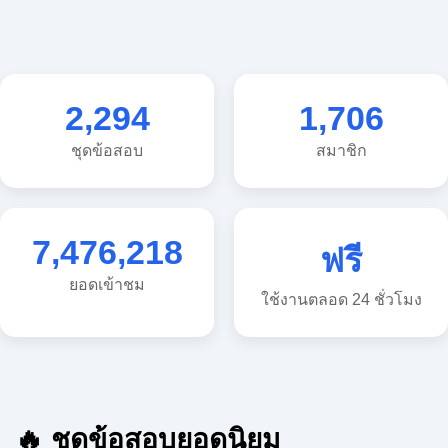
2,294
1,706
ชุดข้อสอบ
สมาชิก
7,476,218
ฟรี
ยอดเข้าชม
ใช้งานตลอด 24 ชั่วโมง
🔥 ชุดข้อสอบยอดนิยม
🔥 แนวข้อสอบวิทยาศาสตร์ ประถม