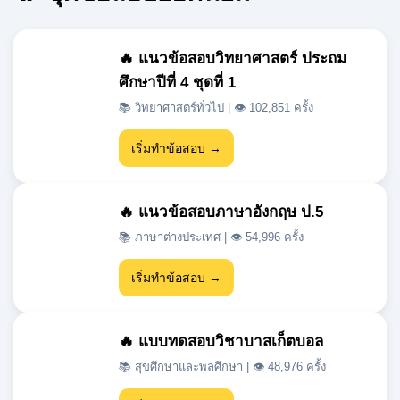
ศึกษาปีที่ 4 ชุดที่ 1
📚 วิทยาศาสตร์ทั่วไป | 👁 102,851 ครั้ง
เริ่มทำข้อสอบ →
🔥 แนวข้อสอบภาษาอังกฤษ ป.5
📚 ภาษาต่างประเทศ | 👁 54,996 ครั้ง
เริ่มทำข้อสอบ →
🔥 แบบทดสอบวิชาบาสเก็ตบอล
📚 สุขศึกษาและพลศึกษา | 👁 48,976 ครั้ง
เริ่มทำข้อสอบ →
🔥 แนวข้อสอบเข้า ม.1 สสวท วิชา
วิทยาศาสตร์