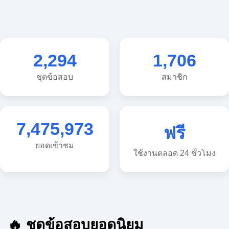
2,294
1,706
ชุดข้อสอบ
สมาชิก
7,475,973
ฟรี
ยอดเข้าชม
ใช้งานตลอด 24 ชั่วโมง
🔥 ชุดข้อสอบยอดนิยม