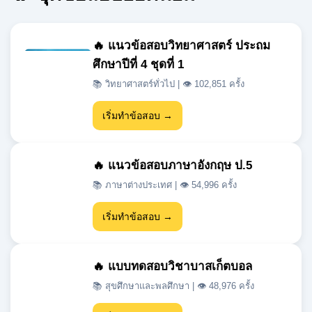
🔥 แนวข้อสอบวิทยาศาสตร์ ประถม
ศึกษาปีที่ 4 ชุดที่ 1
📚 วิทยาศาสตร์ทั่วไป | 👁 102,851 ครั้ง
เริ่มทำข้อสอบ →
🔥 แนวข้อสอบภาษาอังกฤษ ป.5
📚 ภาษาต่างประเทศ | 👁 54,996 ครั้ง
เริ่มทำข้อสอบ →
🔥 แบบทดสอบวิชาบาสเก็ตบอล
📚 สุขศึกษาและพลศึกษา | 👁 48,976 ครั้ง