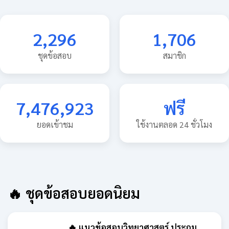
2,296
1,706
ชุดข้อสอบ
สมาชิก
7,476,923
ฟรี
ยอดเข้าชม
ใช้งานตลอด 24 ชั่วโมง
🔥 ชุดข้อสอบยอดนิยม
🔥 แนวข้อสอบวิทยาศาสตร์ ประถม