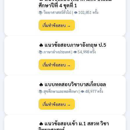
ศึกษาปีที่ 4 ชุดที่ 1
📚 วิทยาศาสตร์ทั่วไป | 👁 102,851 ครั้ง
เริ่มทำข้อสอบ →
🔥 แนวข้อสอบภาษาอังกฤษ ป.5
📚 ภาษาต่างประเทศ | 👁 54,998 ครั้ง
เริ่มทำข้อสอบ →
🔥 แบบทดสอบวิชาบาสเก็ตบอล
📚 สุขศึกษาและพลศึกษา | 👁 48,977 ครั้ง
เริ่มทำข้อสอบ →
🔥 แนวข้อสอบเข้า ม.1 สสวท วิชา
วิทยาศาสตร์