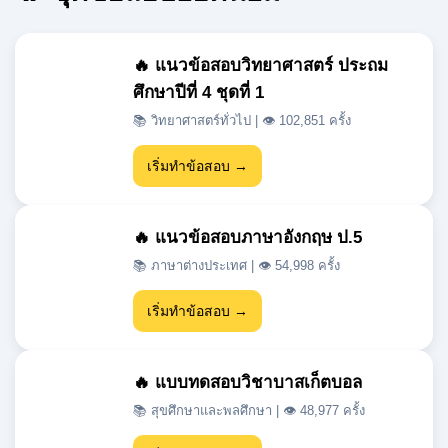
🔥 แนวข้อสอบวิทยาศาสตร์ ประถม
ศึกษาปีที่ 4 ชุดที่ 1
📚 วิทยาศาสตร์ทั่วไป | 👁 102,851 ครั้ง
เริ่มทำข้อสอบ →
🔥 แนวข้อสอบภาษาอังกฤษ ป.5
📚 ภาษาต่างประเทศ | 👁 54,998 ครั้ง
เริ่มทำข้อสอบ →
🔥 แบบทดสอบวิชาบาสเก็ตบอล
📚 สุขศึกษาและพลศึกษา | 👁 48,977 ครั้ง