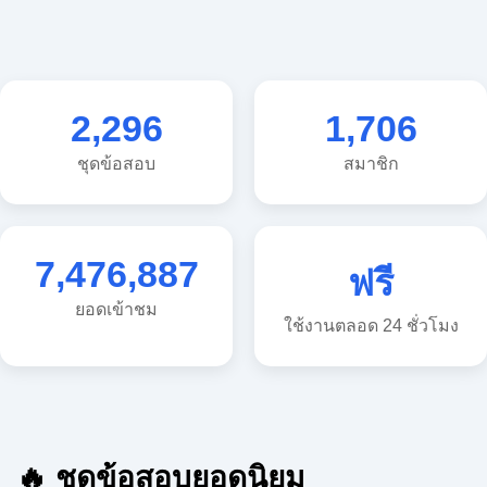
2,296
1,706
ชุดข้อสอบ
สมาชิก
7,476,887
ฟรี
ยอดเข้าชม
ใช้งานตลอด 24 ชั่วโมง
🔥 ชุดข้อสอบยอดนิยม