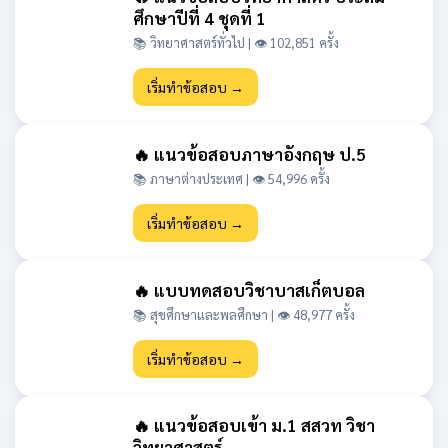
ศึกษาปีที่ 4 ชุดที่ 1
📚 วิทยาศาสตร์ทั่วไป | 👁 102,851 ครั้ง
เริ่มทำข้อสอบ →
🔥 แนวข้อสอบภาษาอังกฤษ ป.5
📚 ภาษาต่างประเทศ | 👁 54,996 ครั้ง
เริ่มทำข้อสอบ →
🔥 แบบทดสอบวิชาบาสเก็ตบอล
📚 สุขศึกษาและพลศึกษา | 👁 48,977 ครั้ง
เริ่มทำข้อสอบ →
🔥 แนวข้อสอบเข้า ม.1 สสวท วิชา
วิทยาศาสตร์