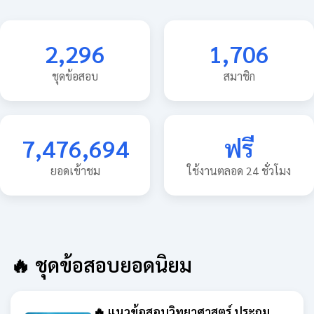
2,296
1,706
ชุดข้อสอบ
สมาชิก
7,476,694
ฟรี
ยอดเข้าชม
ใช้งานตลอด 24 ชั่วโมง
🔥 ชุดข้อสอบยอดนิยม
🔥 แนวข้อสอบวิทยาศาสตร์ ประถม