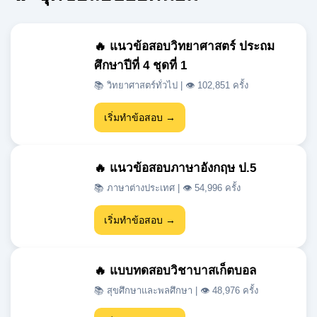
ศึกษาปีที่ 4 ชุดที่ 1
📚 วิทยาศาสตร์ทั่วไป | 👁 102,851 ครั้ง
เริ่มทำข้อสอบ →
🔥 แนวข้อสอบภาษาอังกฤษ ป.5
📚 ภาษาต่างประเทศ | 👁 54,996 ครั้ง
เริ่มทำข้อสอบ →
🔥 แบบทดสอบวิชาบาสเก็ตบอล
📚 สุขศึกษาและพลศึกษา | 👁 48,976 ครั้ง
เริ่มทำข้อสอบ →
🔥 แนวข้อสอบเข้า ม.1 สสวท วิชา
วิทยาศาสตร์