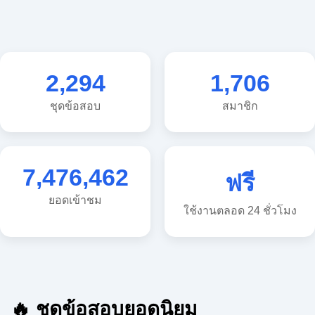
2,294
1,706
ชุดข้อสอบ
สมาชิก
7,476,462
ฟรี
ยอดเข้าชม
ใช้งานตลอด 24 ชั่วโมง
🔥 ชุดข้อสอบยอดนิยม
🔥 แนวข้อสอบวิทยาศาสตร์ ประถม