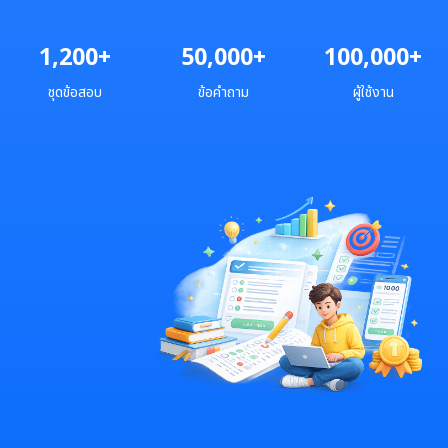
1,200+
50,000+
100,000+
ชุดข้อสอบ
ข้อคำถาม
ผู้ใช้งาน