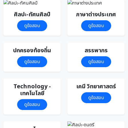
ศิลปะ-ทัศนศิลป์
ภาษาต่างประเทศ
ดูข้อสอบ
ดูข้อสอบ
ปกครองท้องถิ่น
สรรพากร
ดูข้อสอบ
ดูข้อสอบ
Technology -
เคมี วิทยาศาสตร์
เทคโนโลยี
ดูข้อสอบ
ดูข้อสอบ