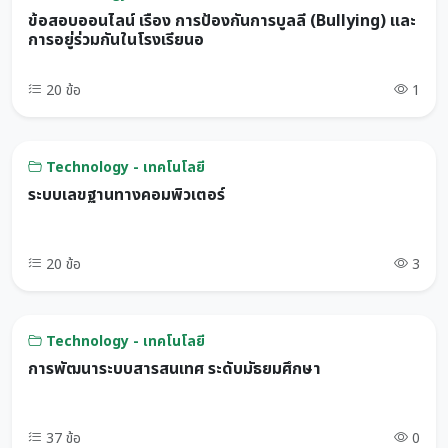
ข้อสอบออนไลน์ เรื่อง การป้องกันการบูลลี่ (Bullying) และ
การอยู่ร่วมกันในโรงเรียนอ
20 ข้อ
1
Technology - เทคโนโลยี
ระบบเลขฐานทางคอมพิวเตอร์
20 ข้อ
3
Technology - เทคโนโลยี
การพัฒนาระบบสารสนเทศ ระดับมัธยมศึกษา
37 ข้อ
0