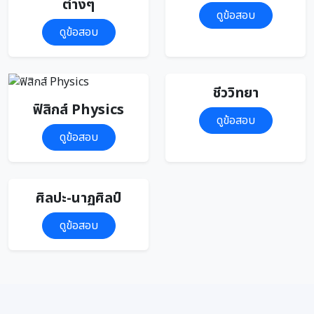
ต่างๆ
ดูข้อสอบ
ดูข้อสอบ
ชีววิทยา
ฟิสิกส์ Physics
ดูข้อสอบ
ดูข้อสอบ
ศิลปะ-นาฏศิลป์
ดูข้อสอบ