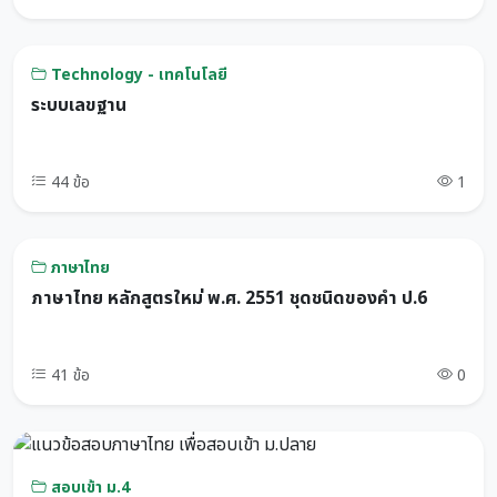
Technology - เทคโนโลยี
ระบบเลขฐาน
44 ข้อ
1
ภาษาไทย
ภาษาไทย หลักสูตรใหม่ พ.ศ. 2551 ชุดชนิดของคำ ป.6
41 ข้อ
0
สอบเข้า ม.4