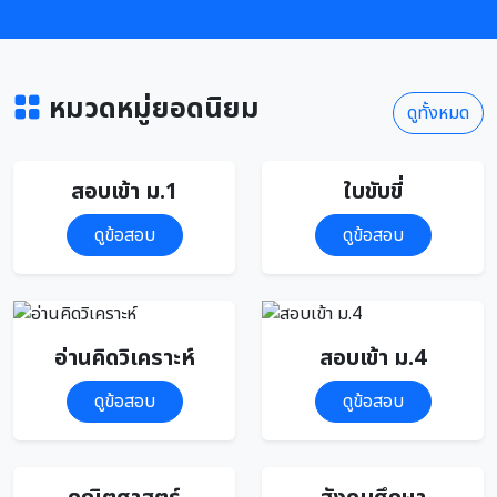
หมวดหมู่ยอดนิยม
ดูทั้งหมด
สอบเข้า ม.1
ใบขับขี่
ดูข้อสอบ
ดูข้อสอบ
อ่านคิดวิเคราะห์
สอบเข้า ม.4
ดูข้อสอบ
ดูข้อสอบ