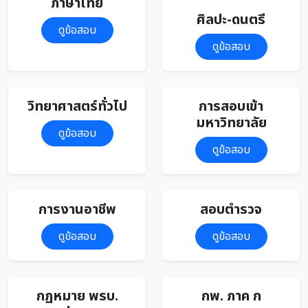
ภาษาไทย
ศิลปะ-ดนตรี
ดูข้อสอบ
ดูข้อสอบ
วิทยาศาสตร์ทั่วไป
การสอบเข้า
มหาวิทยาลัย
ดูข้อสอบ
ดูข้อสอบ
การงานอาชีพ
สอบตำรวจ
ดูข้อสอบ
ดูข้อสอบ
กฏหมาย พรบ.
กพ. ภาค ก