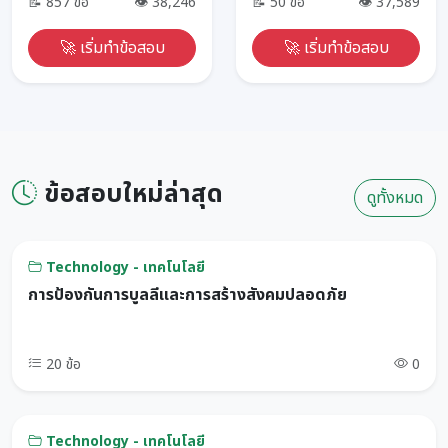
📝 857 ข้อ
👁 38,246
📝 50 ข้อ
👁 37,589
🚀 เริ่มทำข้อสอบ
🚀 เริ่มทำข้อสอบ
ข้อสอบใหม่ล่าสุด
ดูทั้งหมด
Technology - เทคโนโลยี
การป้องกันการบูลลี่และการสร้างสังคมปลอดภัย
20 ข้อ
0
Technology - เทคโนโลยี