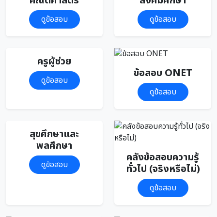
คณิตศาสตร์
สังคมศึกษา
ดูข้อสอบ
ดูข้อสอบ
ครูผู้ช่วย
ข้อสอบ ONET
ดูข้อสอบ
ดูข้อสอบ
สุขศึกษาและ
พลศึกษา
คลังข้อสอบความรู้
ดูข้อสอบ
ทั่วไป (จริงหรือไม่)
ดูข้อสอบ